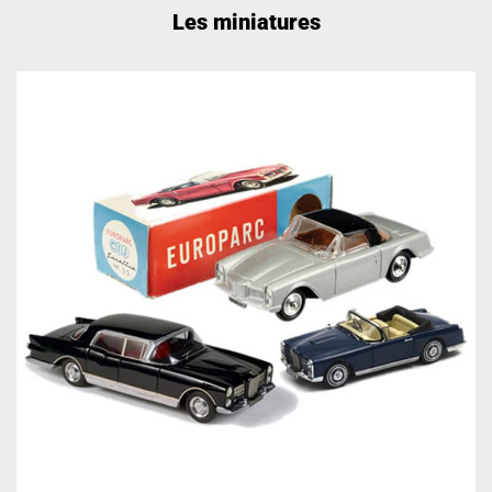
Les miniatures