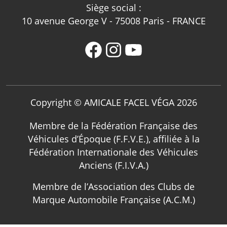
Siège social :
10 avenue George V - 75008 Paris - FRANCE
Copyright © AMICALE FACEL VÉGA 2026
Membre de la Fédération Française des
Véhicules d’Époque (F.F.V.E.), affiliée à la
Fédération Internationale des Véhicules
Anciens (F.I.V.A.)
Membre de l’Association des Clubs de
Marque Automobile Française (A.C.M.)