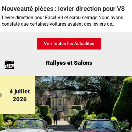
Nouveauté pièces : levier direction pour V8
Levier direction pour Facel V8 et écrou serrage Nous avons
constaté que certaines voitures avaient des leviers de...
Voir toutes les Actualités
Rallyes et Salons
4 juillet
2026