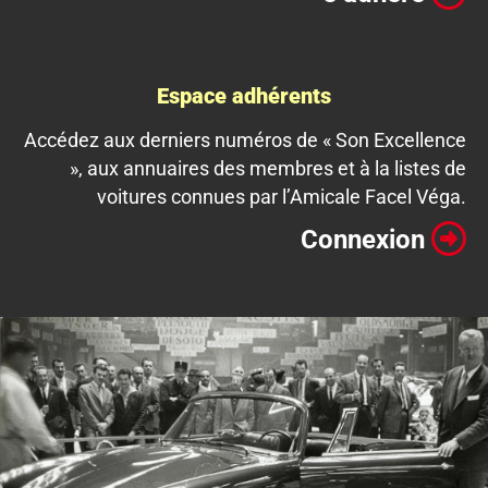
Espace adhérents
Accédez aux derniers numéros de « Son Excellence
», aux annuaires des membres et à la listes de
voitures connues par l’Amicale Facel Véga.
Connexion