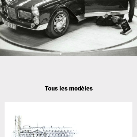
Tous les modèles