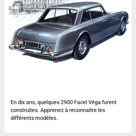
En dix ans, quelques 2900 Facel Véga furent
construites. Apprenez à reconnaitre les
différents modèles.