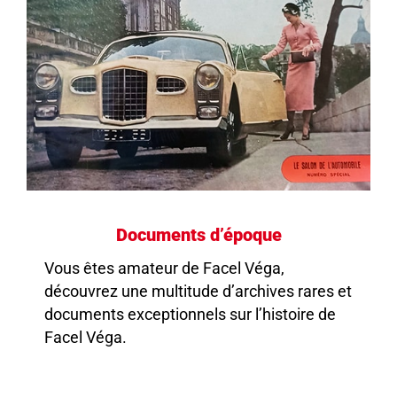
Documents d’époque
Vous êtes amateur de Facel Véga,
découvrez une multitude d’archives rares et
documents exceptionnels sur l’histoire de
Facel Véga.