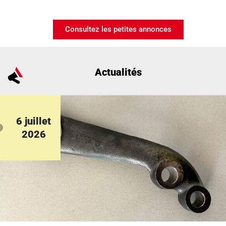
Consultez les petites annonces
Actualités
6 juillet
2026