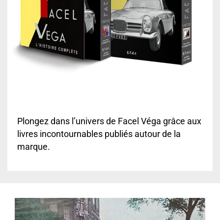
Plongez dans l’univers de Facel Véga grâce aux
livres incontournables publiés autour de la
marque.