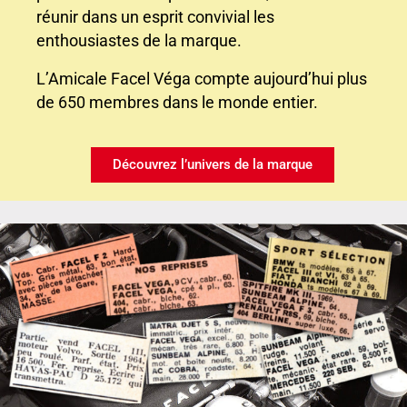
réunir dans un esprit convivial les
enthousiastes de la marque.
L’Amicale Facel Véga compte aujourd’hui plus
de 650 membres dans le monde entier.
Découvrez l’univers de la marque