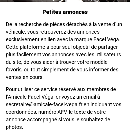
Petites annonces
De la recherche de pièces détachés à la vente d’un
véhicule, vous retrouverez des annonces
exclusivement en lien avec la marque Facel Véga.
Cette plateforme a pour seul objectif de partager
plus facilement vos annonces avec les utilisateurs
du site, de vous aider à trouver votre modèle
favoris, ou tout simplement de vous informer des
ventes en cours.
Pour utiliser ce service réservé aux membres de
l’Amicale Facel Véga, envoyez un email à
secretaire@amicale-facel-vega.fr
en indiquant vos
coordonnées, numéro AFV, le texte de votre
annonce accompagné si vous le souhaitez de
photos.