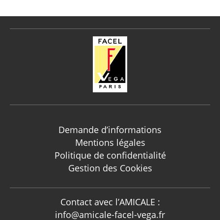
Demande d’informations
Mentions légales
Politique de confidentialité
Gestion des Cookies
Contact avec l’AMICALE :
info@amicale-facel-vega.fr