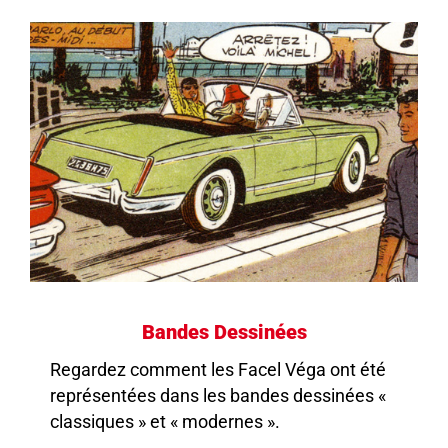
Bandes Dessinées
Regardez comment les Facel Véga ont été
représentées dans les bandes dessinées «
classiques » et « modernes ».