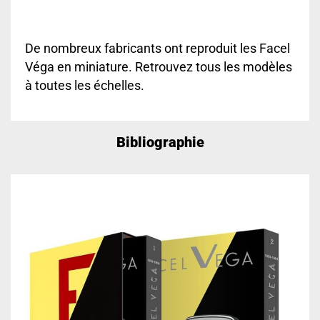
De nombreux fabricants ont reproduit les Facel
Véga en miniature. Retrouvez tous les modèles
à toutes les échelles.
Bibliographie