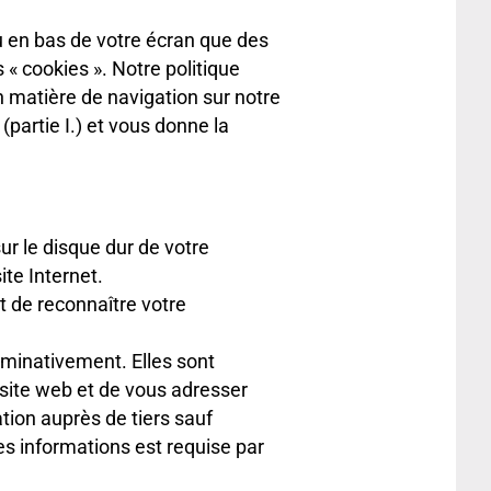
u en bas de votre écran que des
« cookies ». Notre politique
 matière de navigation sur notre
partie I.) et vous donne la
ur le disque dur de votre
ite Internet.
t de reconnaître votre
ominativement. Elles sont
 site web et de vous adresser
tion auprès de tiers sauf
es informations est requise par