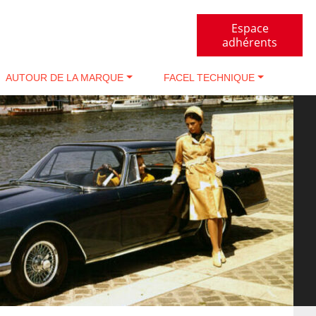
Espace
adhérents
AUTOUR DE LA MARQUE
FACEL TECHNIQUE