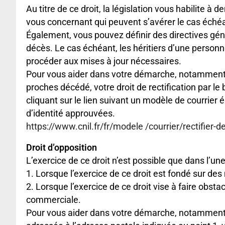
Au titre de ce droit, la législation vous habilite à
vous concernant qui peuvent s’avérer le cas éché
Également, vous pouvez définir des directives géné
décès. Le cas échéant, les héritiers d’une person
procéder aux mises à jour nécessaires.
Pour vous aider dans votre démarche, notamment s
proches décédé, votre droit de rectification par l
cliquant sur le lien suivant un modèle de courrier
d’identité approuvées.
https://www.cnil.fr/fr/modele /courrier/rectifier
Droit d’opposition
L’exercice de ce droit n’est possible que dans l’un
1. Lorsque l’exercice de ce droit est fondé sur des
2. Lorsque l’exercice de ce droit vise à faire obsta
commerciale.
Pour vous aider dans votre démarche, notamment si