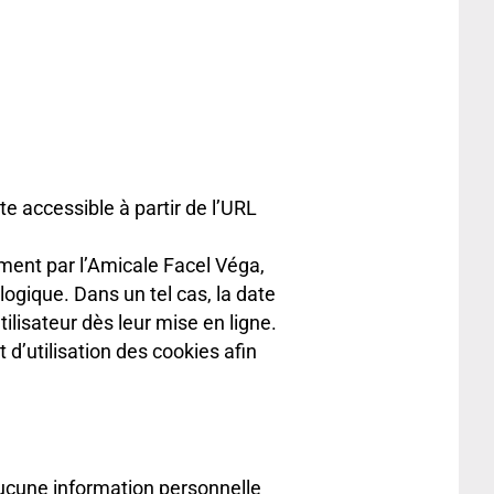
te accessible à partir de l’URL
oment par l’Amicale Facel Véga,
ogique. Dans un tel cas, la date
ilisateur dès leur mise en ligne.
 d’utilisation des cookies afin
aucune information personnelle