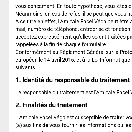
vous concernant. En toute hypothèse, vous êtes e
Néanmoins, en cas de refus, il se peut que vous n
A ce titre en effet, l’Amicale Facel Véga peut ê
mail, numéro de téléphone, entreprise et fonction 
acceptez expressément qu’elles soient traitées par
rappelées à la fin de chaque formulaire.
Conformément au Règlement Général sur la Protec
européen le 14 avril 2016, et à la Loi Informatiqu
suivants :
1. Identité du responsable du traitement
Le responsable du traitement est l’Amicale Facel
2. Finalités du traitement
L’Amicale Facel Véga est susceptible de traiter vo
(a) aux fins de vous fournir les informations ou l