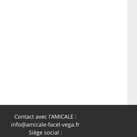
Contact avec l’AMICALE :
info@amicale-facel-vega.fr
Siège social :