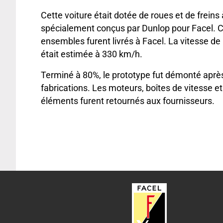
Cette voiture était dotée de roues et de freins
spécialement conçus par Dunlop pour Facel. 
ensembles furent livrés à Facel. La vitesse de 
était estimée à 330 km/h.
Terminé à 80%, le prototype fut démonté après
fabrications. Les moteurs, boîtes de vitesse et
éléments furent retournés aux fournisseurs.