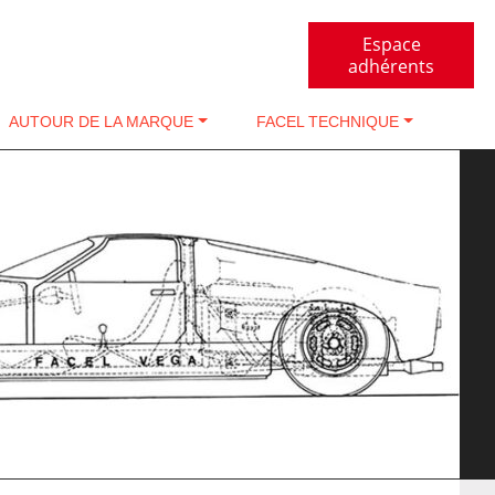
Espace
adhérents
AUTOUR DE LA MARQUE
FACEL TECHNIQUE