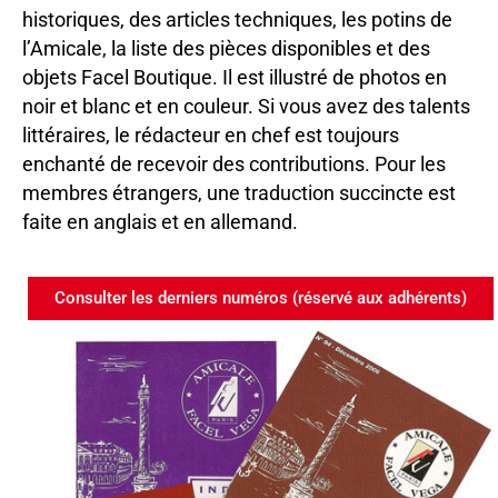
historiques, des articles techniques, les potins de
l’Amicale, la liste des pièces disponibles et des
objets Facel Boutique. Il est illustré de photos en
noir et blanc et en couleur. Si vous avez des talents
littéraires, le rédacteur en chef est toujours
enchanté de recevoir des contributions. Pour les
membres étrangers, une traduction succincte est
faite en anglais et en allemand.
Consulter les derniers numéros (réservé aux adhérents)