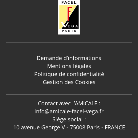
Demande d’informations
Mentions légales
Politique de confidentialité
Gestion des Cookies
Contact avec l’AMICALE :
info@amicale-facel-vega.fr
Siège social :
10 avenue George V - 75008 Paris - FRANCE