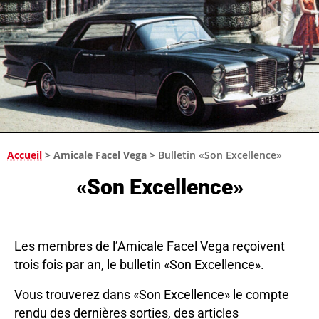
Accueil
>
Amicale Facel Vega
>
Bulletin «Son Excellence»
«Son Excellence»
Les membres de l’Amicale Facel Vega reçoivent
trois fois par an, le bulletin «Son Excellence».
Vous trouverez dans «Son Excellence» le compte
rendu des dernières sorties, des articles