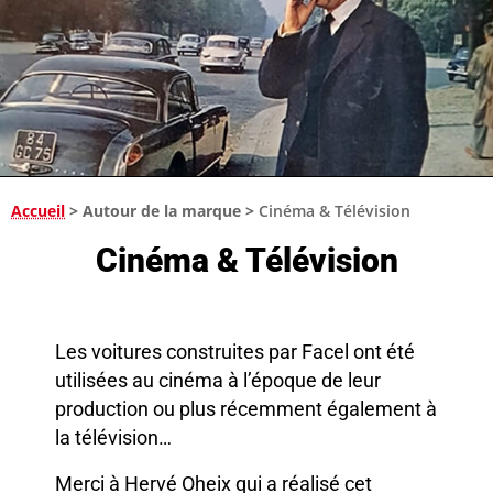
Accueil
>
Autour de la marque
>
Cinéma & Télévision
Cinéma & Télévision
Les voitures construites par Facel ont été
utilisées au cinéma à l’époque de leur
production ou plus récemment également à
la télévision…
Merci à Hervé Oheix qui a réalisé cet