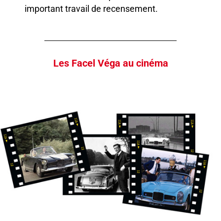
important travail de recensement.
Les Facel Véga au cinéma