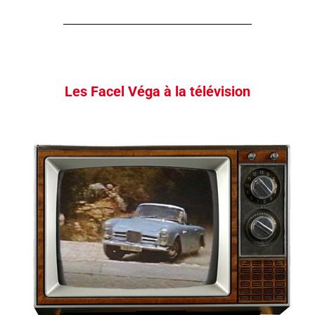
Les Facel Véga à la télévision