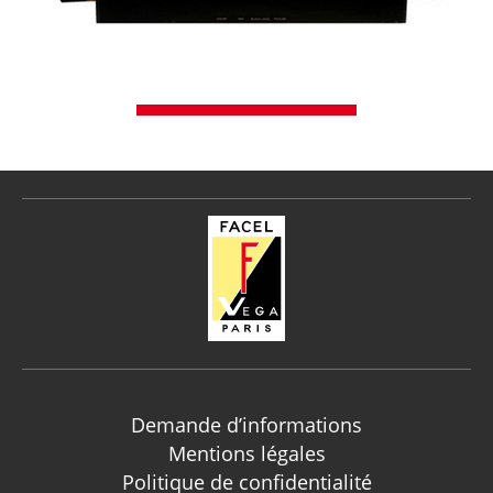
Demande d’informations
Mentions légales
Politique de confidentialité