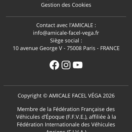
Gestion des Cookies
Contact avec l’AMICALE :
info@amicale-facel-vega.fr
Siège social :
10 avenue George V - 75008 Paris - FRANCE
Copyright © AMICALE FACEL VÉGA 2026
Membre de la Fédération Française des
Véhicules d’Époque (F.F.V.E.), affiliée à la
Fédération Internationale des Véhicules