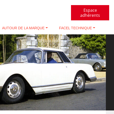
Espace
adhérents
AUTOUR DE LA MARQUE
FACEL TECHNIQUE