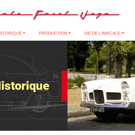
ISTORIQUE
PRODUCTION
VIE DE L’AMICALE
istorique