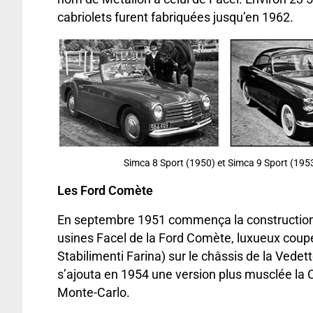
cabriolets furent fabriquées jusqu’en 1962.
Simca 8 Sport (1950) et Simca 9 Sport (195
Les Ford Comète
En septembre 1951 commença la construction
usines Facel de la Ford Comète, luxueux coup
Stabilimenti Farina) sur le châssis de la Vedett
s’ajouta en 1954 une version plus musclée la
Monte-Carlo.