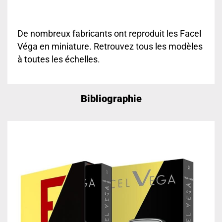
De nombreux fabricants ont reproduit les Facel
Véga en miniature. Retrouvez tous les modèles
à toutes les échelles.
Bibliographie