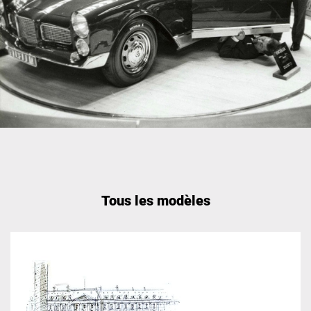
Tous les modèles