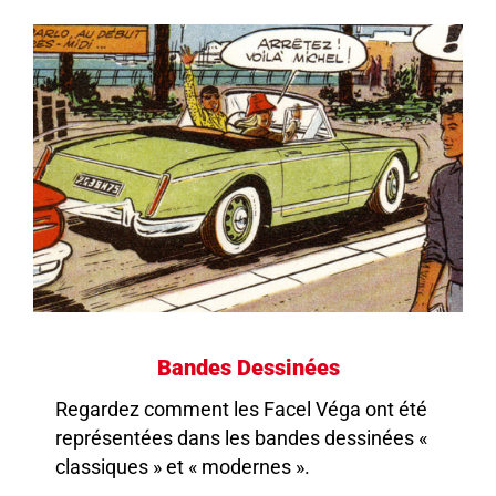
Bandes Dessinées
Regardez comment les Facel Véga ont été
représentées dans les bandes dessinées «
classiques » et « modernes ».