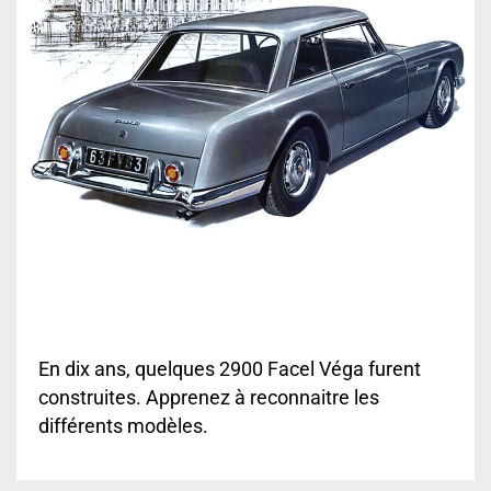
En dix ans, quelques 2900 Facel Véga furent
construites. Apprenez à reconnaitre les
différents modèles.