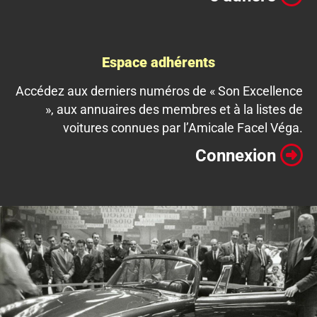
Espace adhérents
Accédez aux derniers numéros de « Son Excellence
», aux annuaires des membres et à la listes de
voitures connues par l’Amicale Facel Véga.
Connexion