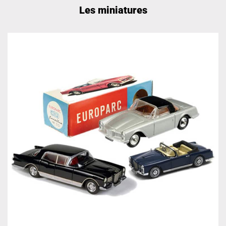
Les miniatures