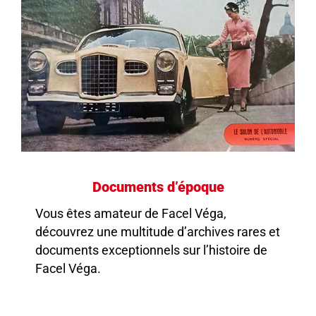
Documents d’époque
Vous êtes amateur de Facel Véga,
découvrez une multitude d’archives rares et
documents exceptionnels sur l’histoire de
Facel Véga.