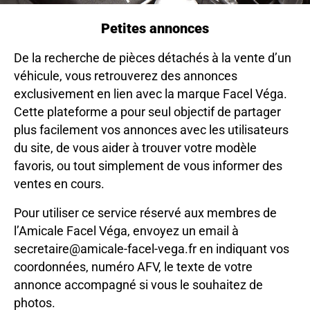
Petites annonces
De la recherche de pièces détachés à la vente d’un
véhicule, vous retrouverez des annonces
exclusivement en lien avec la marque Facel Véga.
Cette plateforme a pour seul objectif de partager
plus facilement vos annonces avec les utilisateurs
du site, de vous aider à trouver votre modèle
favoris, ou tout simplement de vous informer des
ventes en cours.
Pour utiliser ce service réservé aux membres de
l’Amicale Facel Véga, envoyez un email à
secretaire@amicale-facel-vega.fr
en indiquant vos
coordonnées, numéro AFV, le texte de votre
annonce accompagné si vous le souhaitez de
photos.