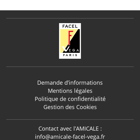
Demande d’informations
Mentions légales
Politique de confidentialité
Gestion des Cookies
Contact avec l’AMICALE :
info@amicale-facel-vega.fr