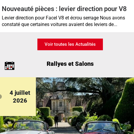
Nouveauté pièces : levier direction pour V8
Levier direction pour Facel V8 et écrou serrage Nous avons
constaté que certaines voitures avaient des leviers de...
Voir toutes les Actualités
Rallyes et Salons
4 juillet
2026