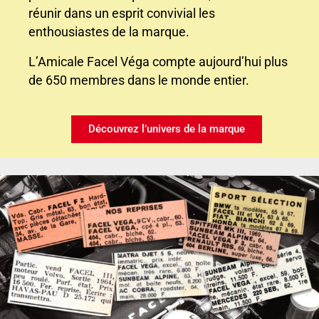
réunir dans un esprit convivial les
enthousiastes de la marque.
L’Amicale Facel Véga compte aujourd’hui plus
de 650 membres dans le monde entier.
Découvrez l’univers de la marque