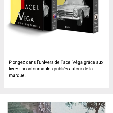
Plongez dans l’univers de Facel Véga grâce aux
livres incontournables publiés autour de la
marque.