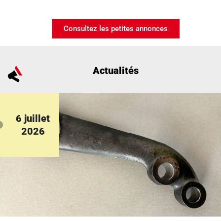
Consultez les petites annonces
Actualités
6 juillet
2026