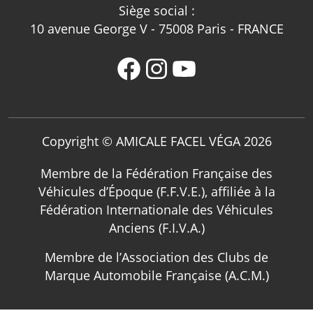
Siège social :
10 avenue George V - 75008 Paris - FRANCE
Copyright © AMICALE FACEL VÉGA 2026
Membre de la Fédération Française des
Véhicules d’Époque (F.F.V.E.), affiliée à la
Fédération Internationale des Véhicules
Anciens (F.I.V.A.)
Membre de l’Association des Clubs de
Marque Automobile Française (A.C.M.)