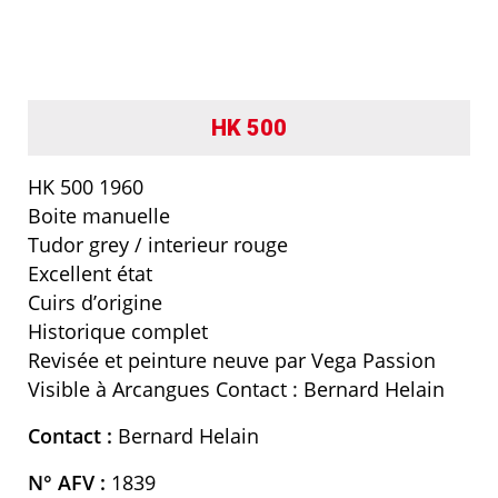
HK 500
HK 500 1960
Boite manuelle
Tudor grey / interieur rouge
Excellent état
Cuirs d’origine
Historique complet
Revisée et peinture neuve par Vega Passion
Visible à Arcangues Contact : Bernard Helain
Contact :
Bernard Helain
N° AFV :
1839