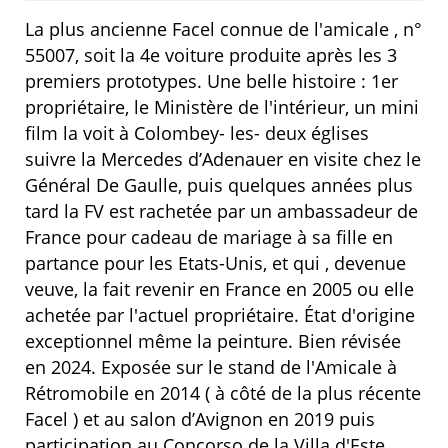
La plus ancienne Facel connue de l'amicale , n°
55007, soit la 4e voiture produite après les 3
premiers prototypes. Une belle histoire : 1er
propriétaire, le Ministère de l'intérieur, un mini
film la voit à Colombey- les- deux églises
suivre la Mercedes d’Adenauer en visite chez le
Général De Gaulle, puis quelques années plus
tard la FV est rachetée par un ambassadeur de
France pour cadeau de mariage à sa fille en
partance pour les Etats-Unis, et qui , devenue
veuve, la fait revenir en France en 2005 ou elle
achetée par l'actuel propriétaire. État d'origine
exceptionnel même la peinture. Bien révisée
en 2024. Exposée sur le stand de l'Amicale à
Rétromobile en 2014 ( à côté de la plus récente
Facel ) et au salon d’Avignon en 2019 puis
participation au Concorso de la Villa d'Este