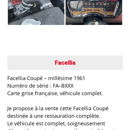
Facellia
Facellia Coupé – millésime 1961
Numéro de série : FA–BXXX
Carte grise française, véhicule complet.
Je propose à la vente cette Facellia Coupé
destinée à une restauration complète.
Le véhicule est complet, soigneusement