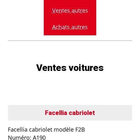
Ventes autres
Achats autres
Ventes voitures
Facellia cabriolet
Facellia cabriolet modèle F2B
Numéro: A190