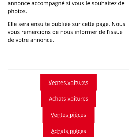
annonce accompagné si vous le souhaitez de
photos.
Elle sera ensuite publiée sur cette page. Nous
vous remercions de nous informer de l’issue
de votre annonce.
Ventes voitures
Achats voitures
Ventes pièces
Achats pièces