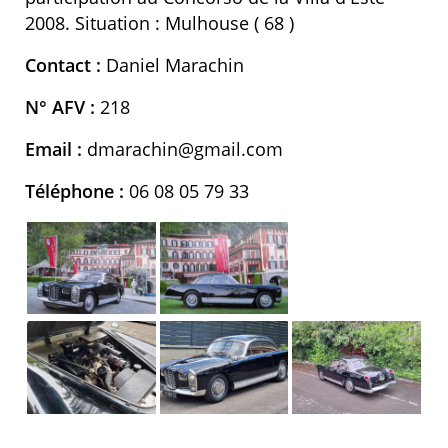
2008. Situation : Mulhouse ( 68 )
Contact :
Daniel Marachin
N° AFV :
218
Email :
dmarachin@gmail.com
Téléphone :
06 08 05 79 33