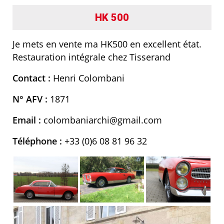
HK 500
Je mets en vente ma HK500 en excellent état.
Restauration intégrale chez Tisserand
Contact :
Henri Colombani
N° AFV :
1871
Email :
colombaniarchi@gmail.com
Téléphone :
+33 (0)6 08 81 96 32