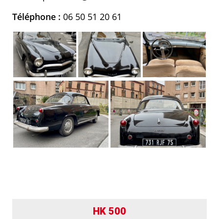
Téléphone :
06 50 51 20 61
HK 500