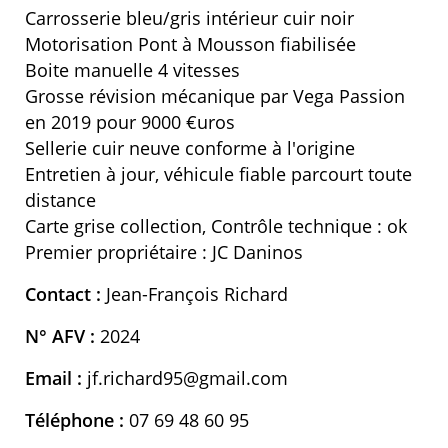
Carrosserie bleu/gris intérieur cuir noir
Motorisation Pont à Mousson fiabilisée
Boite manuelle 4 vitesses
Grosse révision mécanique par Vega Passion
en 2019 pour 9000 €uros
Sellerie cuir neuve conforme à l'origine
Entretien à jour, véhicule fiable parcourt toute
distance
Carte grise collection, Contrôle technique : ok
Premier propriétaire : JC Daninos
Contact :
Jean-François Richard
N° AFV :
2024
Email :
jf.richard95@gmail.com
Téléphone :
07 69 48 60 95