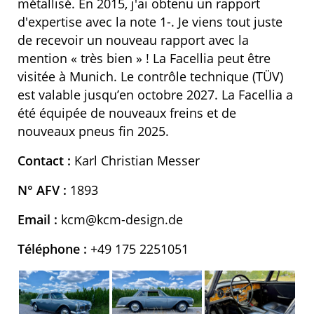
métallisé. En 2015, j'ai obtenu un rapport
d'expertise avec la note 1-. Je viens tout juste
de recevoir un nouveau rapport avec la
mention « très bien » ! La Facellia peut être
visitée à Munich. Le contrôle technique (TÜV)
est valable jusqu’en octobre 2027. La Facellia a
été équipée de nouveaux freins et de
nouveaux pneus fin 2025.
Contact :
Karl Christian Messer
N° AFV :
1893
Email :
kcm@kcm-design.de
Téléphone :
+49 175 2251051