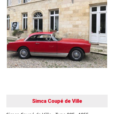
Simca Coupé de Ville