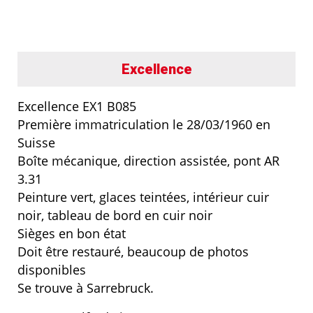
Excellence
Excellence EX1 B085
Première immatriculation le 28/03/1960 en
Suisse
Boîte mécanique, direction assistée, pont AR
3.31
Peinture vert, glaces teintées, intérieur cuir
noir, tableau de bord en cuir noir
Sièges en bon état
Doit être restauré, beaucoup de photos
disponibles
Se trouve à Sarrebruck.