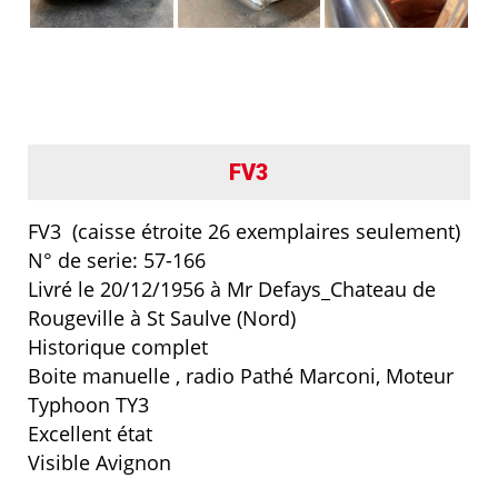
FV3
FV3 (caisse étroite 26 exemplaires seulement)
N° de serie: 57-166
Livré le 20/12/1956 à Mr Defays_Chateau de
Rougeville à St Saulve (Nord)
Historique complet
Boite manuelle , radio Pathé Marconi, Moteur
Typhoon TY3
Excellent état
Visible Avignon