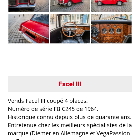
Facel III
Vends Facel III coupé 4 places.
Numéro de série FB C245 de 1964.
Historique connu depuis plus de quarante ans.
Entretenue chez les meilleurs spécialistes de la
marque (Diemer en Allemagne et VegaPassion