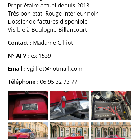
Propriétaire actuel depuis 2013
Très bon état. Rouge intérieur noir
Dossier de factures disponible
Visible à Boulogne-Billancourt
Contact :
Madame Gilliot
N° AFV :
ex 1539
Email :
vgilliot@hotmail.com
Téléphone :
06 95 32 73 77