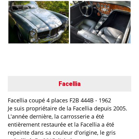
Facellia
Facellia coupé 4 places F2B 444B - 1962
Je suis propriétaire de la Facellia depuis 2005.
L'année dernière, la carrosserie a été
entièrement restaurée et la Facellia a été
repeinte dans sa couleur d'origine, le gris