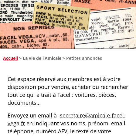
Accueil
>
La vie de l’Amicale
>
Petites annonces
Cet espace réservé aux membres est à votre
disposition pour vendre, acheter ou rechercher
tout ce qui a trait à Facel : voitures, pièces,
documents…
Envoyez un email à
secretaire@amicale-facel-
vega.fr
en indiquant vos noms, prénom, email,
téléphone, numéro AFV, le texte de votre