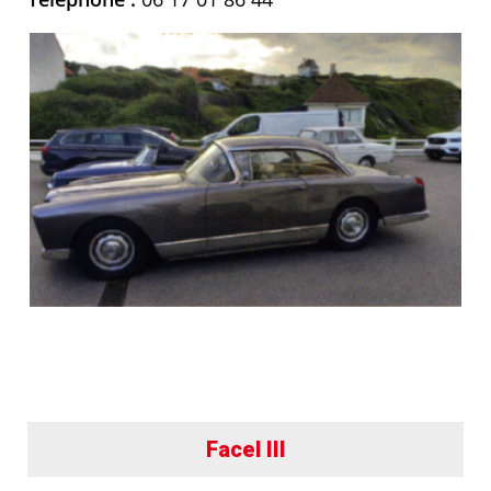
Facel III