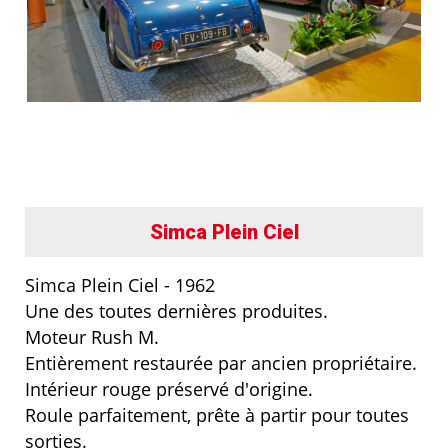
Simca Plein Ciel
Simca Plein Ciel - 1962
Une des toutes dernières produites.
Moteur Rush M.
Entièrement restaurée par ancien propriétaire.
Intérieur rouge préservé d'origine.
Roule parfaitement, prête à partir pour toutes
sorties.