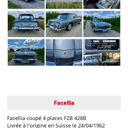
Facellia
Facellia coupé 4 places F2B 428B
Livrée à l'origine en Suisse le 24/04/1962