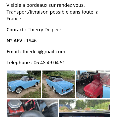
Visible a bordeaux sur rendez vous.
Transport/livraison possible dans toute la
France.
Contact :
Thierry Delpech
N° AFV :
1946
Email :
thiedel@gmail.com
Téléphone :
06 48 49 04 51