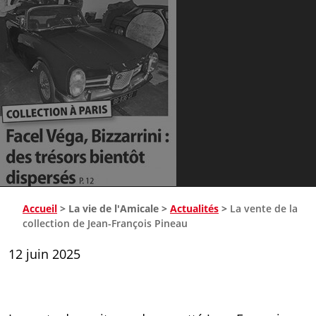
Accueil
>
La vie de l'Amicale
>
Actualités
>
La vente de la
collection de Jean-François Pineau
12 juin 2025