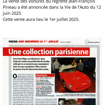
La vente des voitures du regretté Jean-François
Pineau a été annoncée dans la Vie de l’Auto du 12
juin 2025.
Cette vente aura lieu le 1er juillet 2025.