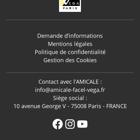
Demande d’informations
Mentions légales
Politique de confidentialité
Gestion des Cookies
Contact avec l’AMICALE :
info@amicale-facel-vega.fr
Siège social :
10 avenue George V - 75008 Paris - FRANCE