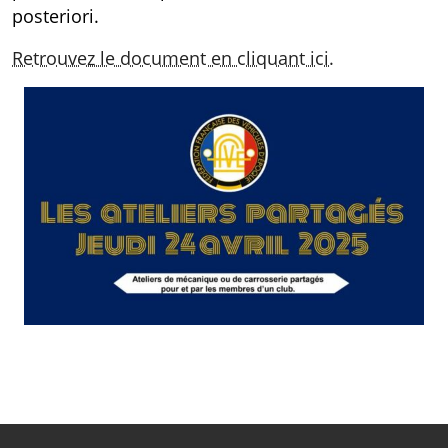
posteriori.
Retrouvez le document en cliquant ici.