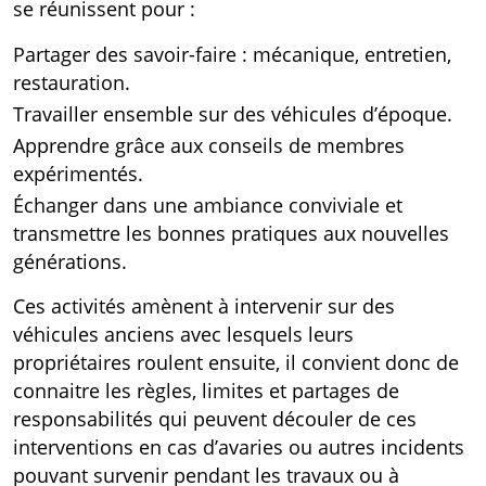
se réunissent pour :
Partager des savoir-faire : mécanique, entretien,
restauration.
Travailler ensemble sur des véhicules d’époque.
Apprendre grâce aux conseils de membres
expérimentés.
Échanger dans une ambiance conviviale et
transmettre les bonnes pratiques aux nouvelles
générations.
Ces activités amènent à intervenir sur des
véhicules anciens avec lesquels leurs
propriétaires roulent ensuite, il convient donc de
connaitre les règles, limites et partages de
responsabilités qui peuvent découler de ces
interventions en cas d’avaries ou autres incidents
pouvant survenir pendant les travaux ou à