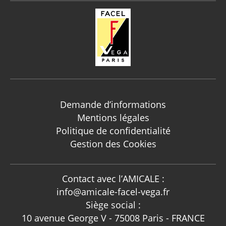
Demande d’informations
Mentions légales
Politique de confidentialité
Gestion des Cookies
Contact avec l’AMICALE :
info@amicale-facel-vega.fr
Siège social :
10 avenue George V - 75008 Paris - FRANCE