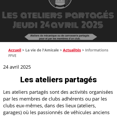
Accueil
>
La vie de l'Amicale
>
Actualités
>
Informations
FFVE
24 avril 2025
Les ateliers partagés
Les ateliers partagés sont des activités organisées
par les membres de clubs adhérents ou par les
clubs eux-mêmes, dans des lieux (ateliers,
garages) où les passionnés de véhicules anciens