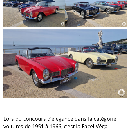
Lors du concours d’élégance dans la catégorie
voitures de 1951 à 1966, c’est la Facel Véga