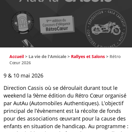
Accueil
>
La vie de l'Amicale
>
Rallyes et Salons
>
Rétro
Cœur 2026
9 & 10 mai 2026
Direction Cassis où se déroulait durant tout le
weekend la 9ème édition du Rétro Cœur organisé
par AutAu (Automobiles Authentiques). L’objectif
principal de l’évènement est la récolte de fonds
pour des associations œuvrant pour la cause des
enfants en situation de handicap. Au programme :