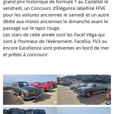
grand prix historique de formule 1 au Castellet le
vendredi, un Concours d’Élégance labellisé FFVE
pour les voitures anciennes le samedi et un autre
dédié aux motos anciennes le dimanche avant le
passage sur le tapis rouge.
Les stars de cette année sont les Facel Véga qui
sont à l’honneur de l’événement. Facellia, FV3 ou
encore Excellence sont présentes en bord de mer
et prêtes à concourir.