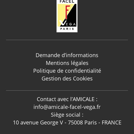
Demande d’informations
Mentions légales
Politique de confidentialité
Gestion des Cookies
Contact avec l’AMICALE :
info@amicale-facel-vega.fr
Siège social :
10 avenue George V - 75008 Paris - FRANCE