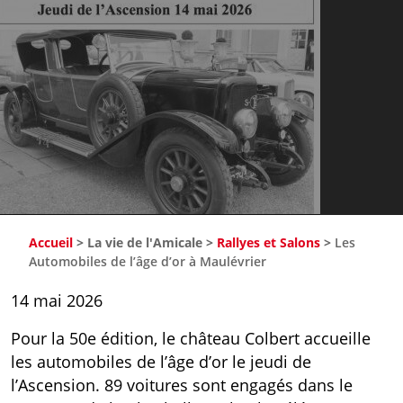
Accueil
>
La vie de l'Amicale
>
Rallyes et Salons
>
Les
Automobiles de l’âge d’or à Maulévrier
14 mai 2026
Pour la 50e édition, le château Colbert accueille
les automobiles de l’âge d’or le jeudi de
l’Ascension. 89 voitures sont engagés dans le