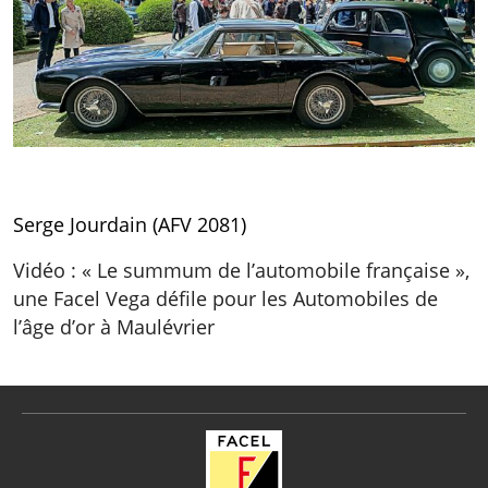
Serge Jourdain (AFV 2081)
Vidéo : « Le summum de l’automobile française »,
une Facel Vega défile pour les Automobiles de
l’âge d’or à Maulévrier