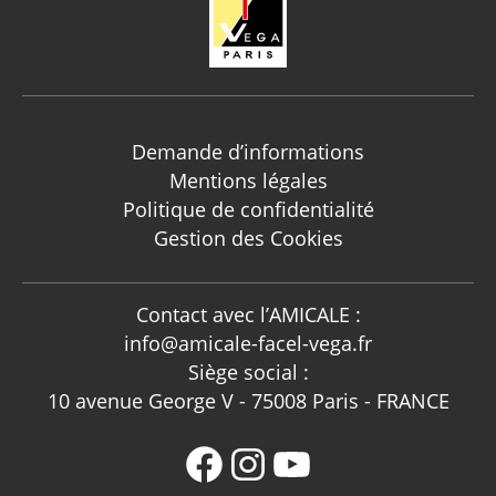
Demande d’informations
Mentions légales
Politique de confidentialité
Gestion des Cookies
Contact avec l’AMICALE :
info@amicale-facel-vega.fr
Siège social :
10 avenue George V - 75008 Paris - FRANCE