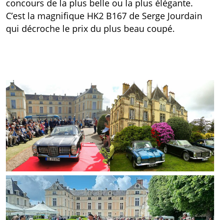
concours de la plus belle ou la plus élégante.
C’est la magnifique HK2 B167 de Serge Jourdain
qui décroche le prix du plus beau coupé.