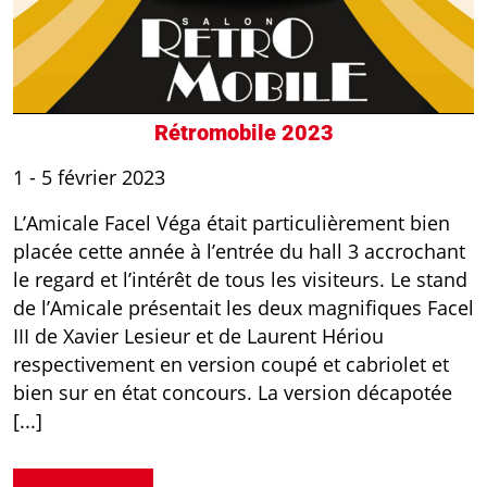
Rétromobile 2023
1 - 5 février 2023
L’Amicale Facel Véga était particulièrement bien
placée cette année à l’entrée du hall 3 accrochant
le regard et l’intérêt de tous les visiteurs. Le stand
de l’Amicale présentait les deux magnifiques Facel
III de Xavier Lesieur et de Laurent Hériou
respectivement en version coupé et cabriolet et
bien sur en état concours. La version décapotée
[...]