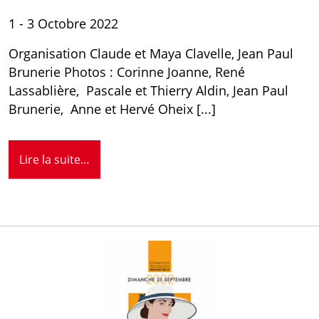
1 - 3 Octobre 2022
Organisation Claude et Maya Clavelle, Jean Paul
Brunerie Photos : Corinne Joanne, René
Lassablière, Pascale et Thierry Aldin, Jean Paul
Brunerie, Anne et Hervé Oheix [...]
Lire la suite…