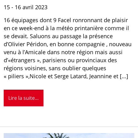
15 - 16 avril 2023
16 équipages dont 9 Facel ronronnant de plaisir
en ce week-end à la météo printanière comme il
se devait. Saluons au passage la présence
d’Olivier Péridon, en bonne compagnie , nouveau
venu à l’Amicale dans notre région mais aussi
d’«étrangers », parisiens ou provinciaux des
régions voisines, sans oublier quelques
« piliers »,Nicole et Serge Latard, Jeannine et [...]
Lire la suite…