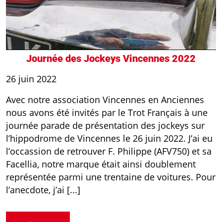
Journée des Jockeys Vincennes 2022
26 juin 2022
Avec notre association Vincennes en Anciennes
nous avons été invités par le Trot Français à une
journée parade de présentation des jockeys sur
l’hippodrome de Vincennes le 26 juin 2022. J’ai eu
l’occassion de retrouver F. Philippe (AFV750) et sa
Facellia, notre marque était ainsi doublement
représentée parmi une trentaine de voitures. Pour
l’anecdote, j’ai [...]