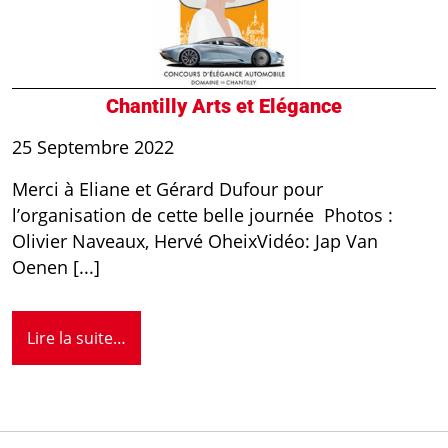
Chantilly Arts et Elégance
25 Septembre 2022
Merci à Eliane et Gérard Dufour pour
l’organisation de cette belle journée Photos :
Olivier Naveaux, Hervé OheixVidéo: Jap Van
Oenen [...]
Lire la suite…