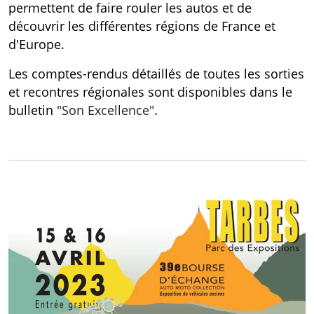
permettent de faire rouler les autos et de
découvrir les différentes régions de France et
d'Europe.
Les comptes-rendus détaillés de toutes les sorties
et recontres régionales sont disponibles dans le
bulletin
"Son Excellence"
.