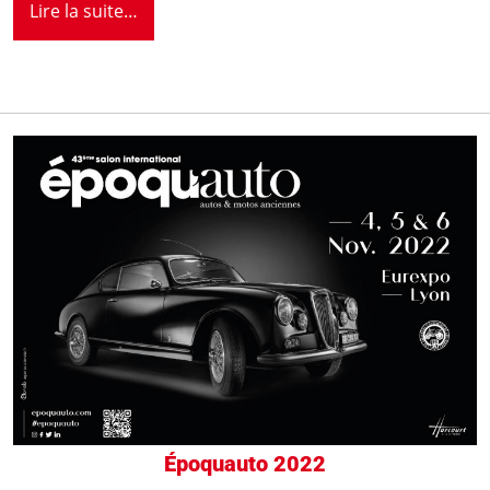
Lire la suite…
Époquauto 2022