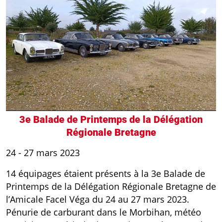
3e Balade de Printemps de la Délégation
Régionale Bretagne
24 - 27 mars 2023
14 équipages étaient présents à la 3e Balade de
Printemps de la Délégation Régionale Bretagne de
l’Amicale Facel Véga du 24 au 27 mars 2023.
Pénurie de carburant dans le Morbihan, météo