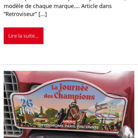
modèle de chaque marque…. Article dans
“Retroviseur” [...]
Lire la suite…