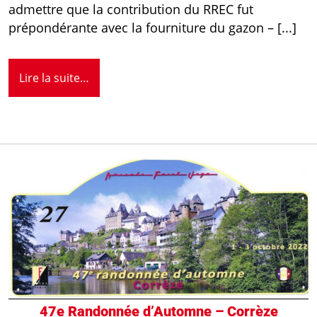
admettre que la contribution du RREC fut
prépondérante avec la fourniture du gazon – [...]
Lire la suite…
47e Randonnée d’Automne – Corrèze