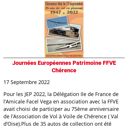
Journées Européennes Patrimoine FFVE
Chérence
17 Septembre 2022
Pour les JEP 2022, la Délégation Ile de France de
l’Amicale Facel Vega en association avec la FFVE
avait choisi de participer au 75ème anniversaire
de l’Association de Vol à Voile de Chérence ( Val
d’Oise).Plus de 35 autos de collection ont été