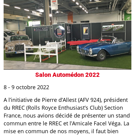
Salon Automédon 2022
8 - 9 octobre 2022
A l’initiative de Pierre d’Allest (AFV 924), président
du RREC (Rolls Royce Enthusiast’s Club) Section
France, nous avions décidé de présenter un stand
commun entre le RREC et l’Amicale Facel Véga. La
mise en commun de nos moyens, il faut bien