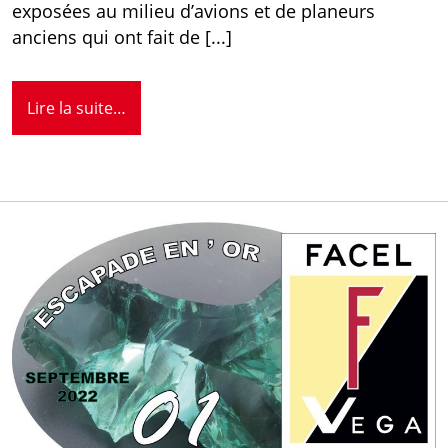
exposées au milieu d’avions et de planeurs
anciens qui ont fait de [...]
Lire la suite…