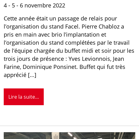
4 - 5 - 6 novembre 2022
Cette année était un passage de relais pour
l’organisation du stand Facel. Pierre Chabloz a
pris en main avec brio l’implantation et
l’organisation du stand complétées par le travail
de l’équipe chargée du buffet midi et soir pour les
trois jours de présence : Yves Levionnois, Jean
Farine, Dominique Ponsinet. Buffet qui fut très
apprécié [...]
Lire la suite…