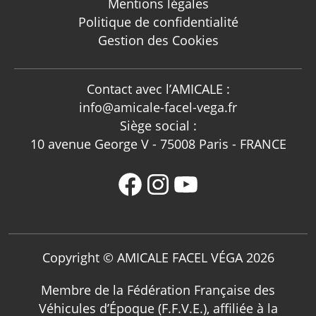
Mentions légales
Politique de confidentialité
Gestion des Cookies
Contact avec l’AMICALE :
info@amicale-facel-vega.fr
Siège social :
10 avenue George V - 75008 Paris - FRANCE
Copyright © AMICALE FACEL VÉGA 2026
Membre de la Fédération Française des
Véhicules d’Époque (F.F.V.E.), affiliée à la