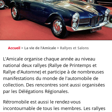
Accueil
>
La vie de l’Amicale
>
Rallyes et Salons
L'Amicale organise chaque année au niveau
national deux rallyes (Rallye de Printemps et
Rallye d'Automne) et participe à de nombreuses
manifestations du monde de l'automobile de
collection. Des rencontres sont aussi organisées
par les Délégations Régionales.
Rétromobile est aussi le rendez-vous
incontournable de tous les membres. Les rallyes