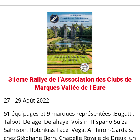
31eme Rallye de l’Association des Clubs de
Marques Vallée de l’Eure
27 - 29 Août 2022
51 équipages et 9 marques représentées .Bugatti,
Talbot, Delage, Delahaye, Voisin, Hispano Suiza,
Salmson, Hotchkiss Facel Vega. A Thiron-Gardais,
chez Stéphane Bern. Chapelle Royale de Dreux, un