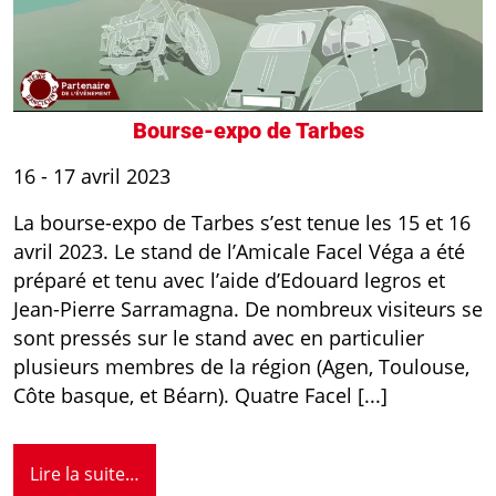
Bourse-expo de Tarbes
16 - 17 avril 2023
La bourse-expo de Tarbes s’est tenue les 15 et 16
avril 2023. Le stand de l’Amicale Facel Véga a été
préparé et tenu avec l’aide d’Edouard legros et
Jean-Pierre Sarramagna. De nombreux visiteurs se
sont pressés sur le stand avec en particulier
plusieurs membres de la région (Agen, Toulouse,
Côte basque, et Béarn). Quatre Facel [...]
Lire la suite…