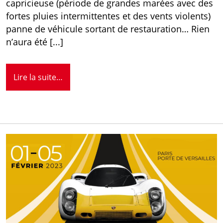
capricieuse (période de grandes marées avec des
fortes pluies intermittentes et des vents violents)
panne de véhicule sortant de restauration… Rien
n’aura été [...]
Lire la suite…