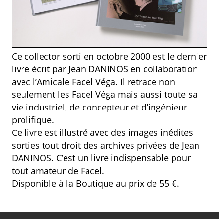
Ce collector sorti en octobre 2000 est le dernier
livre écrit par Jean DANINOS en collaboration
avec l’Amicale Facel Véga. Il retrace non
seulement les Facel Véga mais aussi toute sa
vie industriel, de concepteur et d’ingénieur
prolifique.
Ce livre est illustré avec des images inédites
sorties tout droit des archives privées de Jean
DANINOS. C’est un livre indispensable pour
tout amateur de Facel.
Disponible à la Boutique au prix de 55 €.