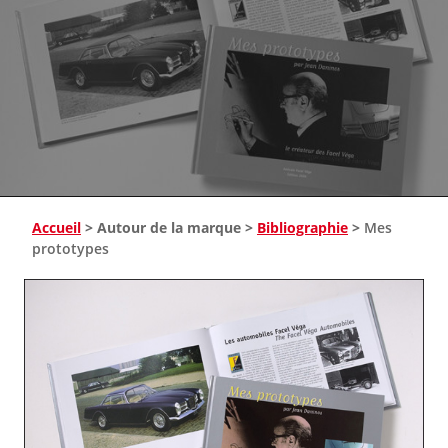
Accueil
>
Autour de la marque
>
Bibliographie
>
Mes
prototypes