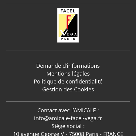
Demande d’informations
Mentions légales
Politique de confidentialité
Gestion des Cookies
Contact avec l’AMICALE :
info@amicale-facel-vega.fr
Siège social :
10 avenue George V - 75008 Paris - FRANCE