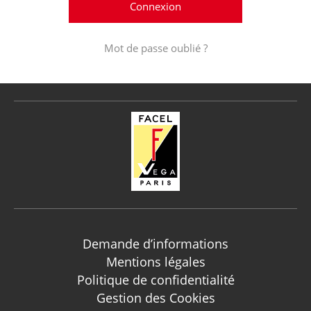
Mot de passe oublié ?
Demande d’informations
Mentions légales
Politique de confidentialité
Gestion des Cookies