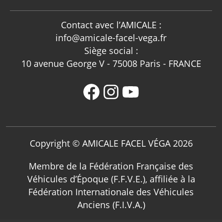
Contact avec l’AMICALE :
info@amicale-facel-vega.fr
Siège social :
10 avenue George V - 75008 Paris - FRANCE
Copyright © AMICALE FACEL VÉGA 2026
Membre de la Fédération Française des
Véhicules d’Époque (F.F.V.E.), affiliée à la
Fédération Internationale des Véhicules
Anciens (F.I.V.A.)