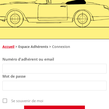
Accueil
>
Espace Adhérents
>
Connexion
Numéro d'adhérent ou email
Mot de passe
Se souvenir de moi